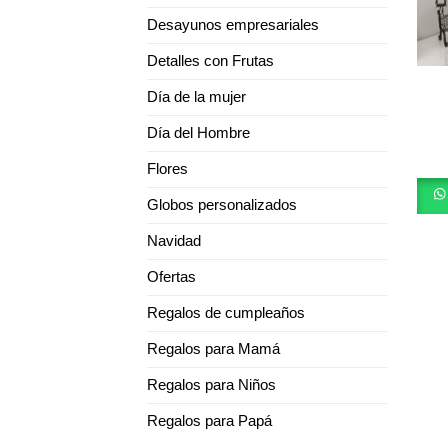
Desayunos empresariales
Detalles con Frutas
Día de la mujer
Día del Hombre
Flores
Globos personalizados
Navidad
Ofertas
Regalos de cumpleaños
Regalos para Mamá
Regalos para Niños
Regalos para Papá