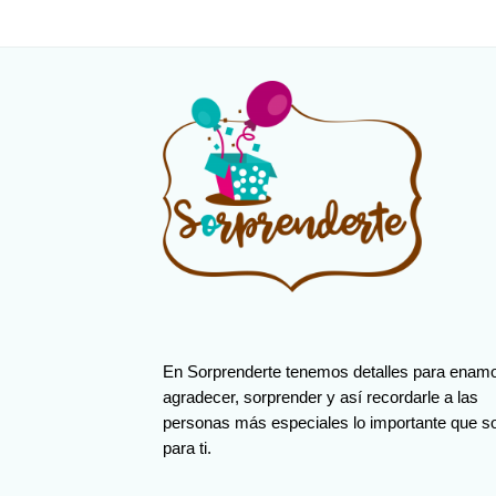
En Sorprenderte tenemos detalles para enamo
agradecer, sorprender y así recordarle a las
personas más especiales lo importante que s
para ti.