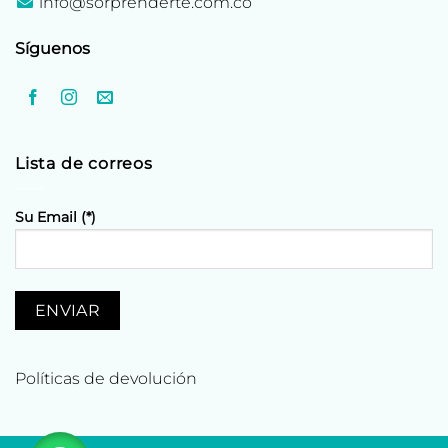
info@sorprenderte.com.co
Síguenos
Lista de correos
Su Email (*)
Políticas de devolución