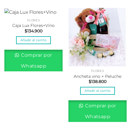
FLORES
Caja Lux Flores+Vino
$
134.900
Añadir al carrito
Comprar por
Whatsapp
FLORES
Ancheta vino + Peluche
$
138.800
Añadir al carrito
Comprar por
Whatsapp