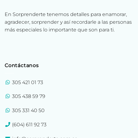
En Sorprenderte tenemos detalles para enamorar,
agradecer, sorprender y así recordarle a las personas
más especiales lo importante que son para ti.
Contáctanos
305 421 01 73
305 438 59 79
305 331 40 50
(604) 611 92 73