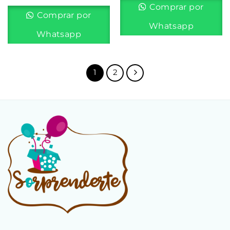
Comprar por
Comprar por
Whatsapp
Whatsapp
1
2