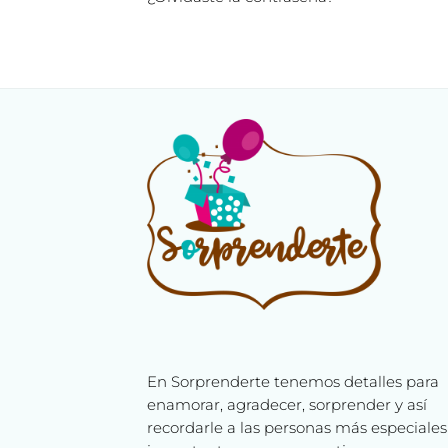
En Sorprenderte tenemos detalles para
enamorar, agradecer, sorprender y así
recordarle a las personas más especiales