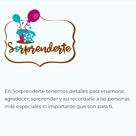
En Sorprenderte tenemos detalles para enamorar,
agradecer, sorprender y así recordarle a las personas
más especiales lo importante que son para ti.