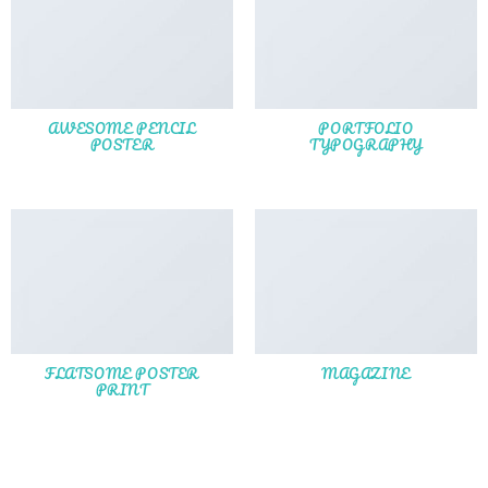
AWESOME PENCIL
PORTFOLIO
POSTER
TYPOGRAPHY
FLATSOME POSTER
MAGAZINE
PRINT