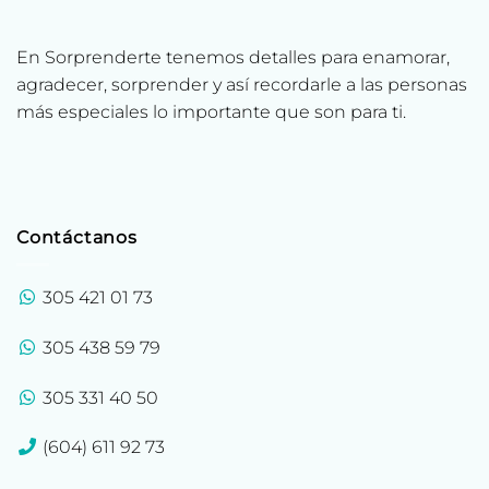
En Sorprenderte tenemos detalles para enamorar,
agradecer, sorprender y así recordarle a las personas
más especiales lo importante que son para ti.
Contáctanos
305 421 01 73
305 438 59 79
305 331 40 50
(604) 611 92 73