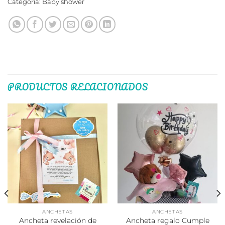
Categoría:
Baby shower
PRODUCTOS RELACIONADOS
ANCHETAS
ANCHETAS
Ancheta revelación de
Ancheta regalo Cumple