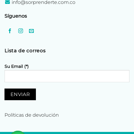
info@sorprenderte.com.co
Síguenos
Lista de correos
Su Email (*)
Políticas de devolución