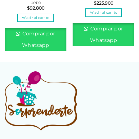
bebé
$
225.900
$
92.800
Añadir al carrito
Añadir al carrito
Comprar por
Comprar por
Whatsapp
Whatsapp