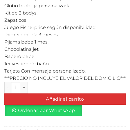
Globo burbuja personalizada.
Kit de 3 bodys.
Zapaticos.
Juego Fisherprice según disponibilidad.
Primera muda 3 meses.
Pijama bebe 1 mes.
Chocolatina jet.
Babero bebe.
1er vestido de baño.
Tarjeta Con mensaje personalizado.
***PRECIO NO INCLUYE EL VALOR DEL DOMICILIO***
Bienvenida beba cantidad
Añadir al carrito
Ordenar por WhatsApp