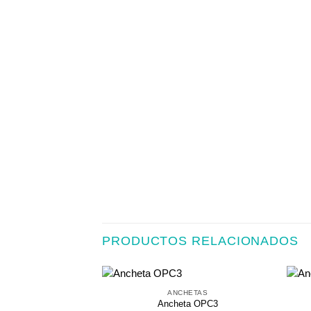
PRODUCTOS RELACIONADOS
ANCHETAS
Ancheta OPC3