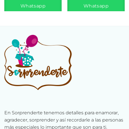
Whatsapp
Whatsapp
En Sorprenderte tenemos detalles para enamorar,
agradecer, sorprender y así recordarle a las personas
más especiales lo importante que son para ti.