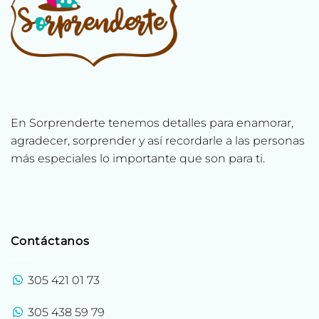
En Sorprenderte tenemos detalles para enamorar,
agradecer, sorprender y así recordarle a las personas
más especiales lo importante que son para ti.
Contáctanos
305 421 01 73
305 438 59 79