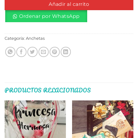
Añadir al carrito
Ordenar por WhatsApp
Categoría:
Anchetas
PRODUCTOS RELACIONADOS