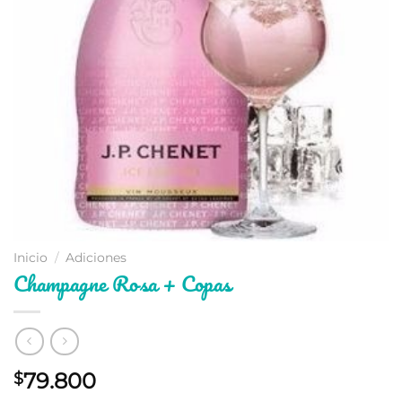
Inicio
/
Adiciones
Champagne Rosa + Copas
79.800
$