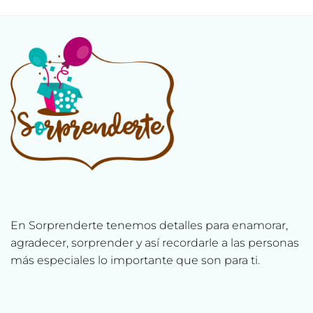
En Sorprenderte tenemos detalles para enamorar,
agradecer, sorprender y así recordarle a las personas
más especiales lo importante que son para ti.