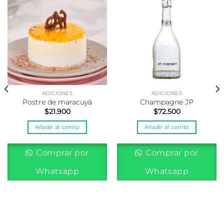
ADICIONES
ADICIONES
Postre de maracuyá
Champagne JP
$
21.900
$
72.500
Añadir al carrito
Añadir al carrito
Comprar por
Comprar por
Whatsapp
Whatsapp