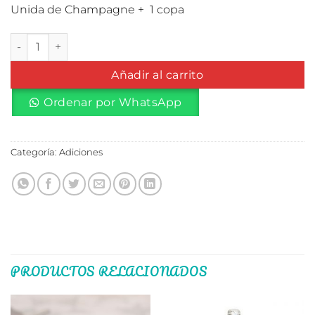
Unida de Champagne + 1 copa
Champagne Rosa + Copas cantidad
Añadir al carrito
Ordenar por WhatsApp
Categoría:
Adiciones
PRODUCTOS RELACIONADOS