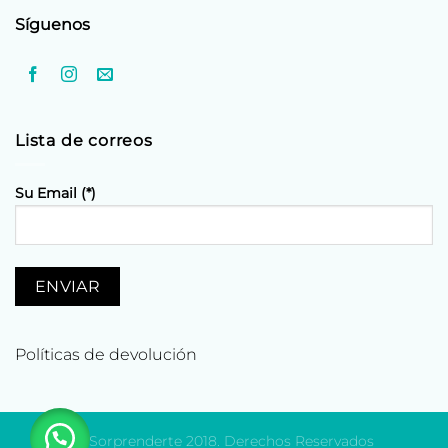
Síguenos
Lista de correos
Su Email (*)
Políticas de devolución
© Sorprenderte 2018. Derechos Reservados