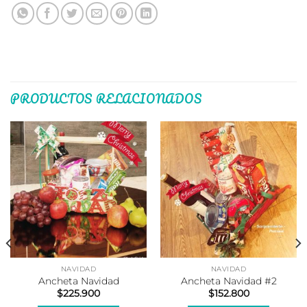
PRODUCTOS RELACIONADOS
NAVIDAD
NAVIDAD
Ancheta Navidad
Ancheta Navidad #2
$
225.900
$
152.800