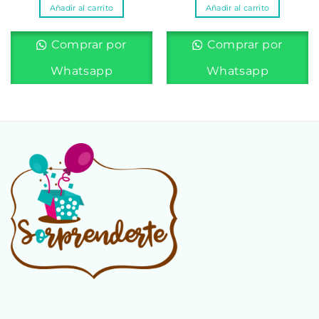
Añadir al carrito
Añadir al carrito
Comprar por
Comprar por
Whatsapp
Whatsapp