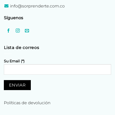
info@sorprenderte.com.co
Síguenos
Lista de correos
Su Email (*)
Políticas de devolución