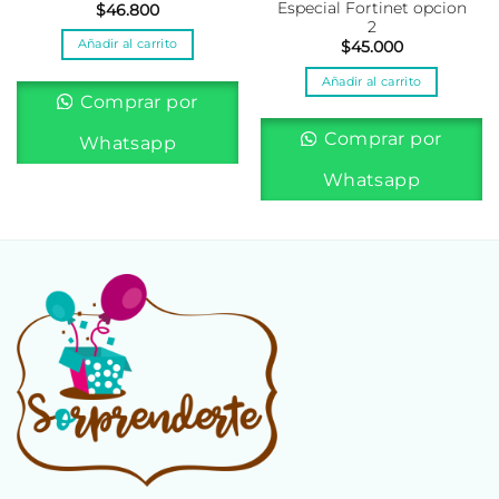
Especial Fortinet opcion
$
46.800
2
Añadir al carrito
$
45.000
Añadir al carrito
Comprar por
Comprar por
Whatsapp
Whatsapp