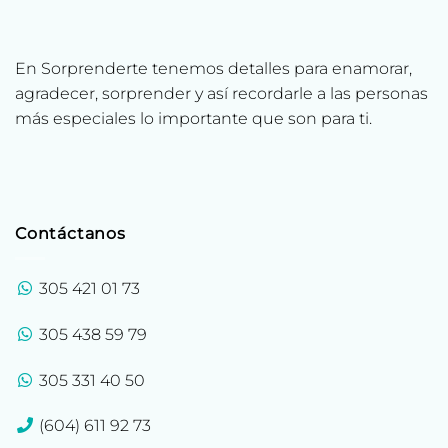
En Sorprenderte tenemos detalles para enamorar,
agradecer, sorprender y así recordarle a las personas
más especiales lo importante que son para ti.
Contáctanos
305 421 01 73
305 438 59 79
305 331 40 50
(604) 611 92 73