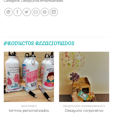
Categoría:
Desayunos empresariales
PRODUCTOS RELACIONADOS
ADICIONES
DESAYUNOS EMPRESARIALES
Desayuno corporativo
termos personalizados