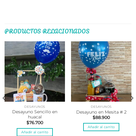
PRODUCTOS RELACIONADOS
DESAYUNOS
DESAYUNOS
Desayuno Sencillo en
Desayuno en Mesita # 2
huacal
$
88.900
$
76.700
Añadir al carrito
Añadir al carrito