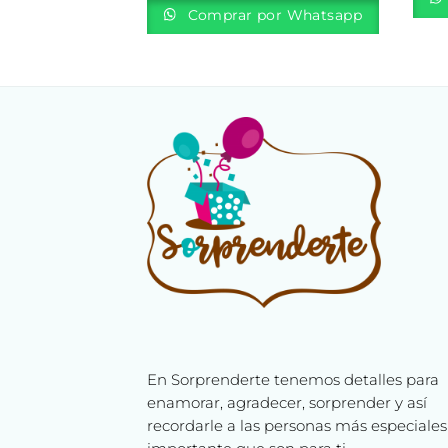
Comprar por Whatsapp
En Sorprenderte tenemos detalles para
enamorar, agradecer, sorprender y así
recordarle a las personas más especiales