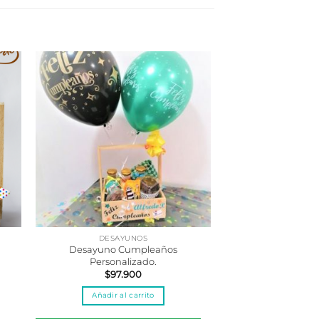
DESAYUNOS
Desayuno Cumpleaños
Personalizado.
$
97.900
Añadir al carrito