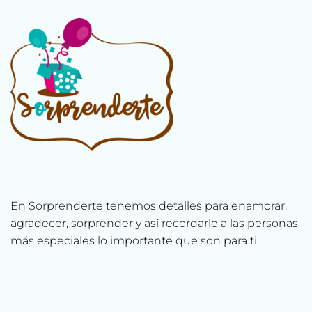
En Sorprenderte tenemos detalles para enamorar,
agradecer, sorprender y así recordarle a las personas
más especiales lo importante que son para ti.