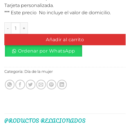
Tarjeta personalizada.
*** Este precio No incluye el valor de domicilio.
Desayuno sencillo Dia de la mujer cantidad
Añadir al carrito
Ordenar por WhatsApp
Categoría:
Día de la mujer
PRODUCTOS RELACIONADOS