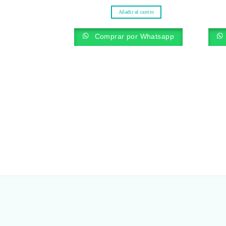
Añadir al carrito
Comprar por Whatsapp