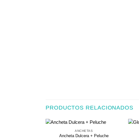
PRODUCTOS RELACIONADOS
ANCHETAS
Ancheta Dulcera + Peluche