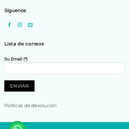
Síguenos
Lista de correos
Su Email (*)
Políticas de devolución