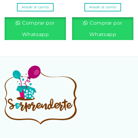
Añadir al carrito
Añadir al carrito
Comprar por
Comprar por
Whatsapp
Whatsapp