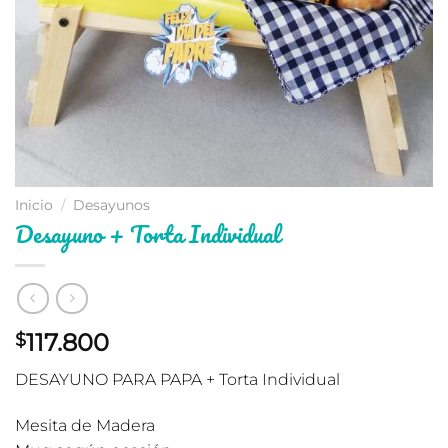
Inicio
/
Desayunos
Desayuno + Torta Individual
117.800
$
DESAYUNO PARA PAPA + Torta Individual
Mesita de Madera