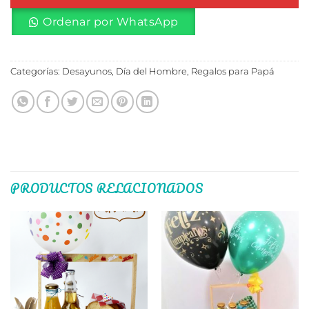
Ordenar por WhatsApp
Categorías:
Desayunos
,
Día del Hombre
,
Regalos para Papá
PRODUCTOS RELACIONADOS