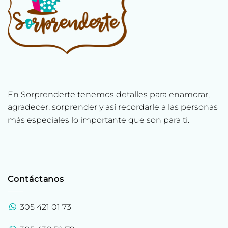
En Sorprenderte tenemos detalles para enamorar,
agradecer, sorprender y así recordarle a las personas
más especiales lo importante que son para ti.
Contáctanos
305 421 01 73