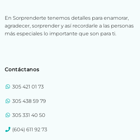
En Sorprenderte tenemos detalles para enamorar,
agradecer, sorprender y así recordarle a las personas
más especiales lo importante que son para ti.
Contáctanos
305 421 01 73
305 438 59 79
305 331 40 50
(604) 611 92 73