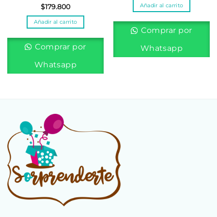
Añadir al carrito
$
179.800
Añadir al carrito
Comprar por
Comprar por
Whatsapp
Whatsapp