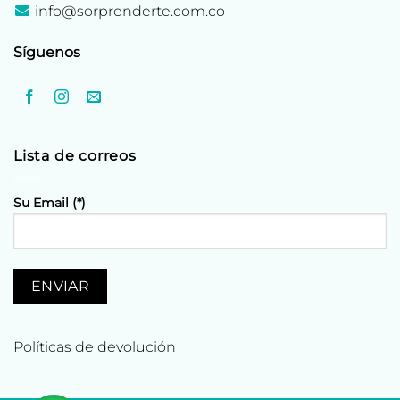
info@sorprenderte.com.co
Síguenos
Lista de correos
Su Email (*)
Políticas de devolución