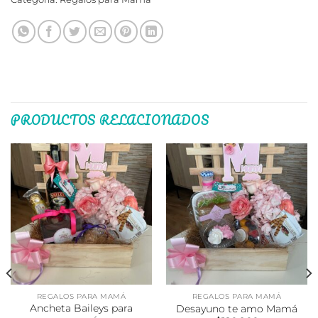
PRODUCTOS RELACIONADOS
REGALOS PARA MAMÁ
REGALOS PARA MAMÁ
Ancheta Baileys para
Desayuno te amo Mamá