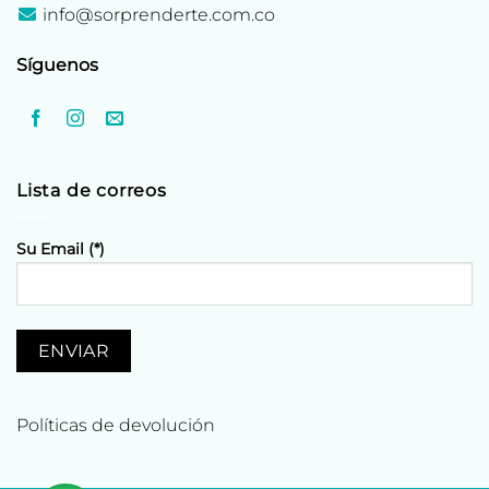
info@sorprenderte.com.co
Síguenos
Lista de correos
Su Email (*)
Políticas de devolución