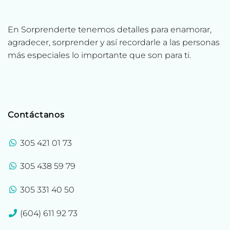
En Sorprenderte tenemos detalles para enamorar,
agradecer, sorprender y así recordarle a las personas
más especiales lo importante que son para ti.
Contáctanos
305 421 01 73
305 438 59 79
305 331 40 50
(604) 611 92 73