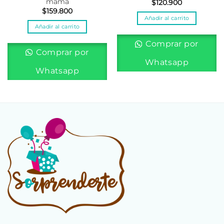
mamá
$
120.900
$
159.800
Añadir al carrito
Añadir al carrito
Comprar por
Comprar por
Whatsapp
Whatsapp