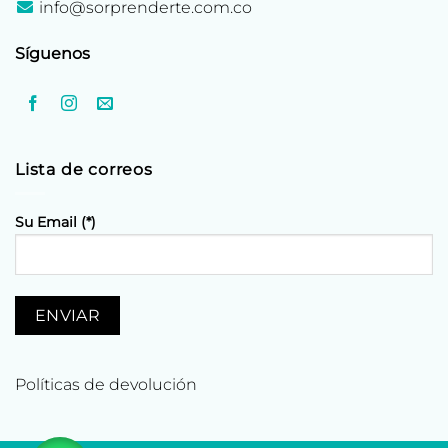
info@sorprenderte.com.co
Síguenos
Lista de correos
Su Email (*)
Políticas de devolución