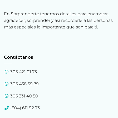
En Sorprenderte tenemos detalles para enamorar,
agradecer, sorprender y así recordarle a las personas
más especiales lo importante que son para ti.
Contáctanos
305 421 01 73
305 438 59 79
305 331 40 50
(604) 611 92 73