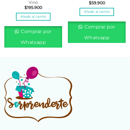
Vino
$
59.900
$
195.900
Añadir al carrito
Añadir al carrito
Comprar por
Comprar por
Whatsapp
Whatsapp