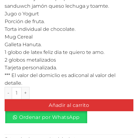
sanduwch jamón queso lechuga y toamte.
Jugo o Yogurt
Porción de fruta.
Torta individual de chocolate.
Mug Cereal
Galleta Hanuta.
1 globo de latex feliz dia te quiero te amo.
2 globos metalizados
Tarjeta personalizada.
*** El valor del domiclio es adiconal al valor del
detalle.
Desayuno para enamorar cantidad
Añadir al carrito
Ordenar por WhatsApp