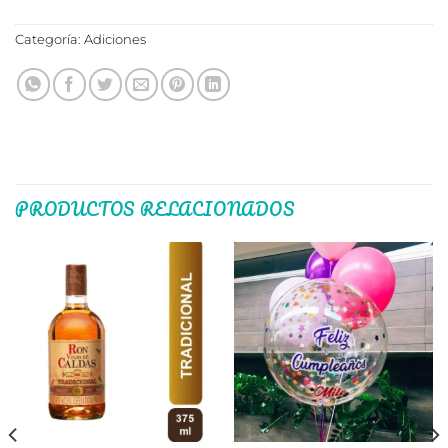
Categoría:
Adiciones
PRODUCTOS RELACIONADOS