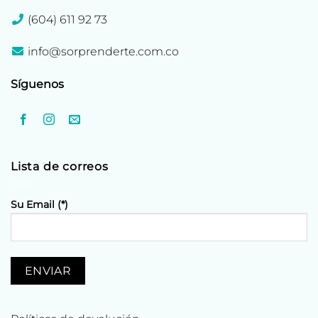
(604) 611 92 73
info@sorprenderte.com.co
Síguenos
Lista de correos
Su Email (*)