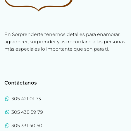
En Sorprenderte tenemos detalles para enamorar,
agradecer, sorprender y así recordarle a las personas
más especiales lo importante que son para ti.
Contáctanos
305 421 01 73
305 438 59 79
305 331 40 50