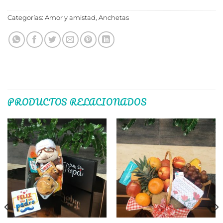
Categorías:
Amor y amistad
,
Anchetas
PRODUCTOS RELACIONADOS