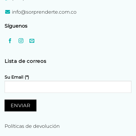
info@sorprenderte.com.co
Síguenos
Lista de correos
Su Email (*)
Políticas de devolución