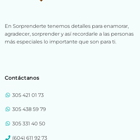
En Sorprenderte tenemos detalles para enamorar,
agradecer, sorprender y así recordarle a las personas
más especiales lo importante que son para ti.
Contáctanos
305 421 01 73
305 438 59 79
305 331 40 50
(604) 611 92 73