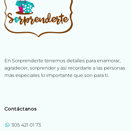
En Sorprenderte tenemos detalles para enamorar,
agradecer, sorprender y así recordarle a las personas
más especiales lo importante que son para ti.
Contáctanos
305 421 01 73