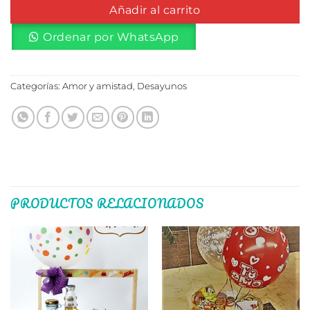
Añadir al carrito
Ordenar por WhatsApp
Categorías:
Amor y amistad
,
Desayunos
PRODUCTOS RELACIONADOS