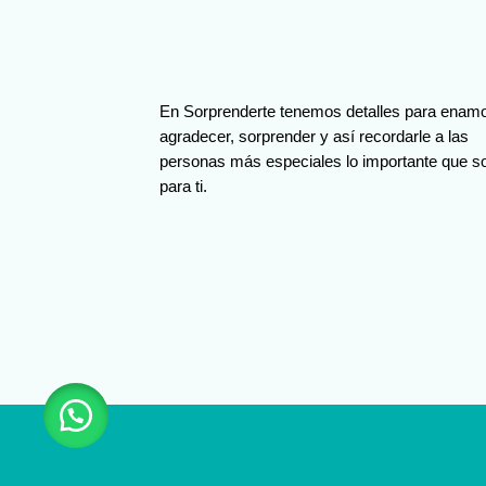
En Sorprenderte tenemos detalles para enamo
agradecer, sorprender y así recordarle a las
personas más especiales lo importante que s
para ti.