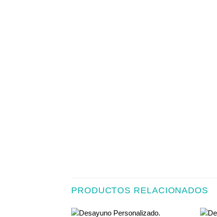
PRODUCTOS RELACIONADOS